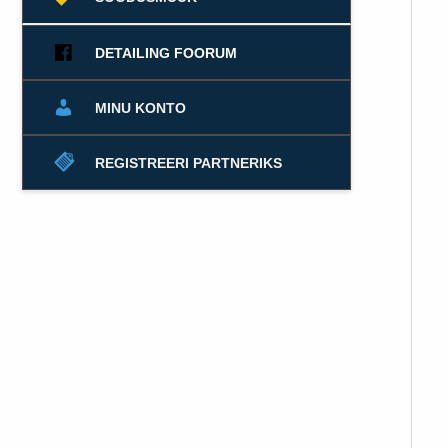
DETAILING FOORUM
MINU KONTO
REGISTREERI PARTNERIKS