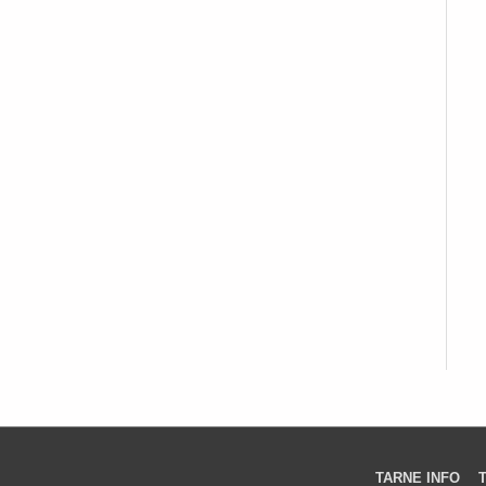
TARNE INFO