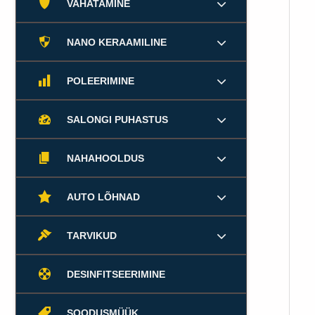
VAHATAMINE
NANO KERAAMILINE
POLEERIMINE
SALONGI PUHASTUS
NAHAHOOLDUS
AUTO LÕHNAD
TARVIKUD
DESINFITSEERIMINE
SOODUSMÜÜK