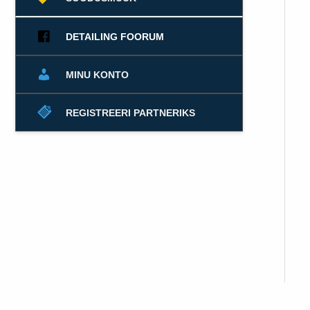
DETAILING FOORUM
MINU KONTO
REGISTREERI PARTNERIKS