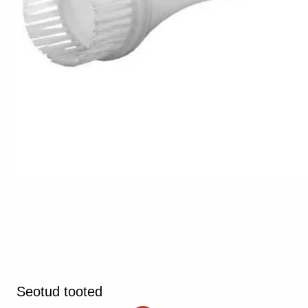
Seotud tooted