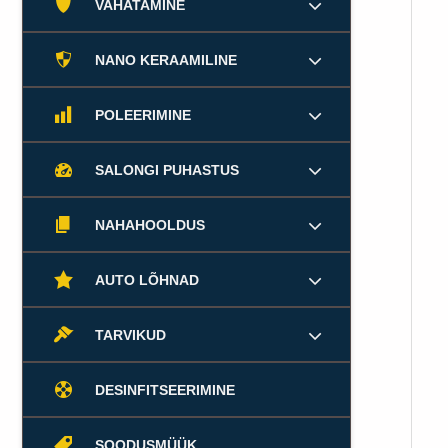
VAHATAMINE
NANO KERAAMILINE
POLEERIMINE
SALONGI PUHASTUS
NAHAHOOLDUS
AUTO LÕHNAD
TARVIKUD
DESINFITSEERIMINE
SOODUSMÜÜK