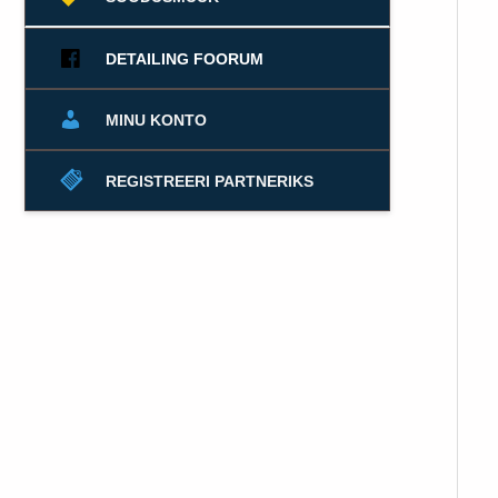
DETAILING FOORUM
MINU KONTO
REGISTREERI PARTNERIKS