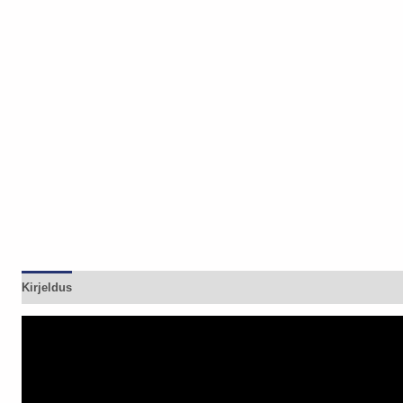
Kirjeldus