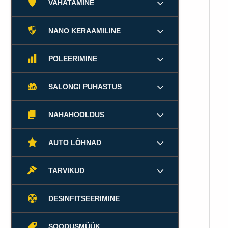
VAHATAMINE
NANO KERAAMILINE
POLEERIMINE
SALONGI PUHASTUS
NAHAHOOLDUS
AUTO LÕHNAD
TARVIKUD
DESINFITSEERIMINE
SOODUSMÜÜK