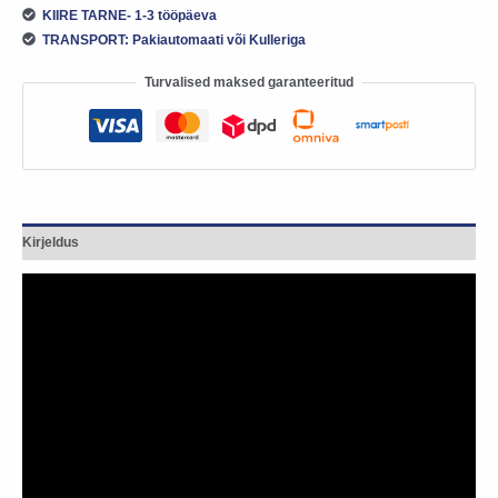
KIIRE TARNE- 1-3 tööpäeva
TRANSPORT: Pakiautomaati või Kulleriga
Turvalised maksed garanteeritud
Kirjeldus