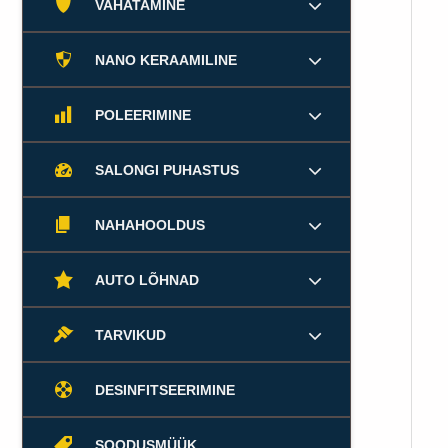
VAHATAMINE
NANO KERAAMILINE
POLEERIMINE
SALONGI PUHASTUS
NAHAHOOLDUS
AUTO LÕHNAD
TARVIKUD
DESINFITSEERIMINE
SOODUSMÜÜK