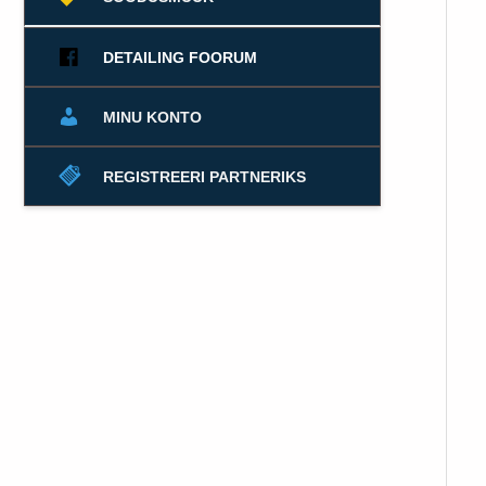
DETAILING FOORUM
MINU KONTO
REGISTREERI PARTNERIKS