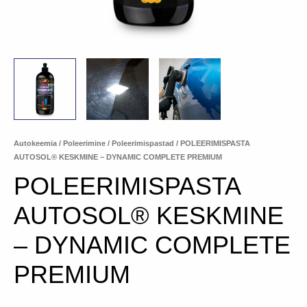
Autokeemia
/
Poleerimine
/
Poleerimispastad
/ POLEERIMISPASTA
AUTOSOL® KESKMINE – DYNAMIC COMPLETE PREMIUM
POLEERIMISPASTA
AUTOSOL® KESKMINE
– DYNAMIC COMPLETE
PREMIUM