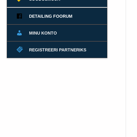
DETAILING FOORUM
MINU KONTO
REGISTREERI PARTNERIKS