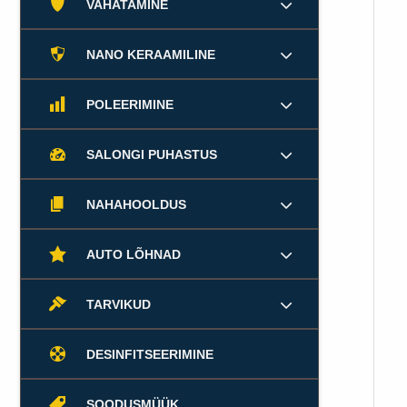
VAHATAMINE
NANO KERAAMILINE
POLEERIMINE
SALONGI PUHASTUS
NAHAHOOLDUS
AUTO LÕHNAD
TARVIKUD
DESINFITSEERIMINE
SOODUSMÜÜK