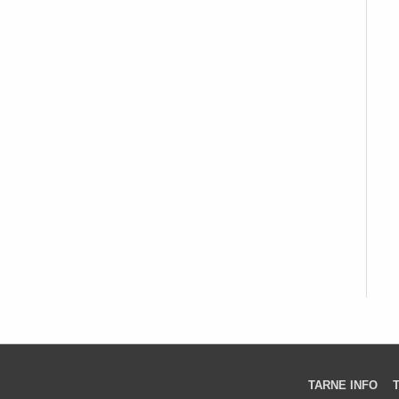
TARNE INFO