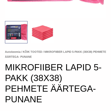
Autokeemia
/
KÕIK TOOTED
/ MIKROFIIBER LAPID 5-PAKK (38X38) PEHMETE
ÄÄRTEGA- PUNANE
MIKROFIIBER LAPID 5-
PAKK (38X38)
PEHMETE ÄÄRTEGA-
PUNANE