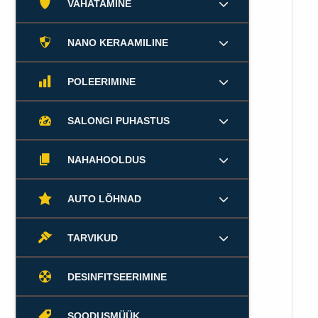
VAHATAMINE
NANO KERAAMILINE
POLEERIMINE
SALONGI PUHASTUS
NAHAHOOLDUS
AUTO LÕHNAD
TARVIKUD
DESINFITSEERIMINE
SOODUSMÜÜK