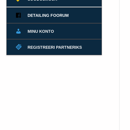
DETAILING FOORUM
MINU KONTO
REGISTREERI PARTNERIKS