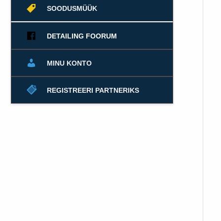
SOODUSMÜÜK
DETAILING FOORUM
MINU KONTO
REGISTREERI PARTNERIKS