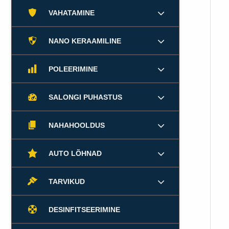
VAHATAMINE
NANO KERAAMILINE
POLEERIMINE
SALONGI PUHASTUS
NAHAHOOLDUS
AUTO LÕHNAD
TARVIKUD
DESINFITSEERIMINE