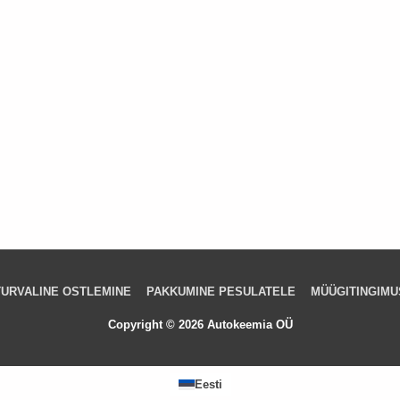
TURVALINE OSTLEMINE
PAKKUMINE PESULATELE
MÜÜGITINGIMU
Copyright © 2026 Autokeemia OÜ
Eesti