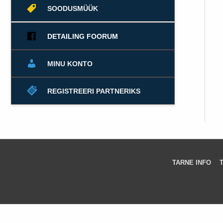
SOODUSMÜÜK
DETAILING FOORUM
MINU KONTO
REGISTREERI PARTNERIKS
TARNE INFO