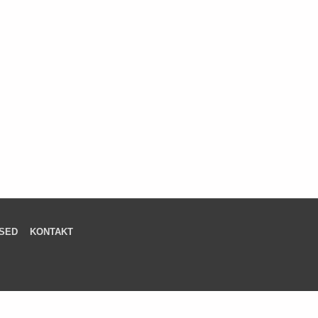
SED
KONTAKT