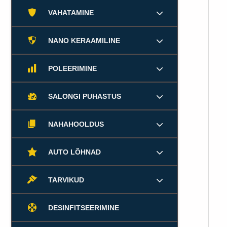
VAHATAMINE
NANO KERAAMILINE
POLEERIMINE
SALONGI PUHASTUS
NAHAHOOLDUS
AUTO LÕHNAD
TARVIKUD
DESINFITSEERIMINE