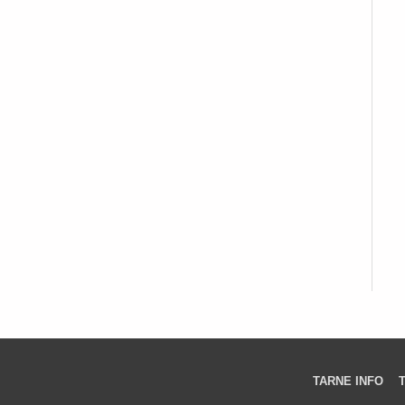
TARNE INFO