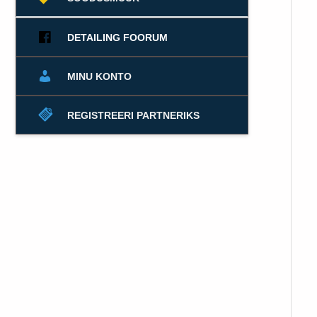
DETAILING FOORUM
MINU KONTO
REGISTREERI PARTNERIKS