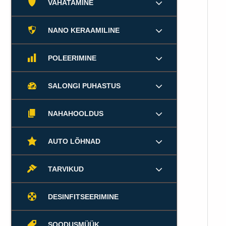
VAHATAMINE
NANO KERAAMILINE
POLEERIMINE
SALONGI PUHASTUS
NAHAHOOLDUS
AUTO LÕHNAD
TARVIKUD
DESINFITSEERIMINE
SOODUSMÜÜK