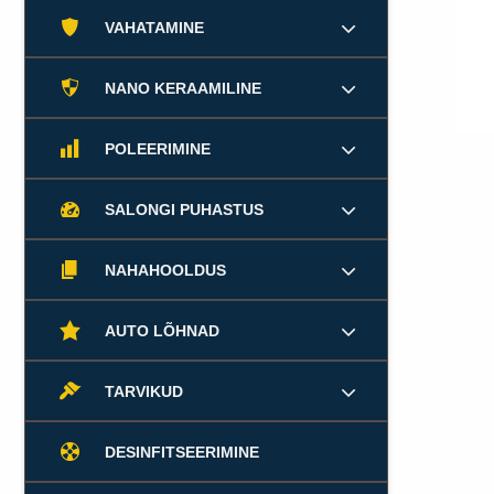
VAHATAMINE
NANO KERAAMILINE
POLEERIMINE
SALONGI PUHASTUS
NAHAHOOLDUS
AUTO LÕHNAD
TARVIKUD
DESINFITSEERIMINE