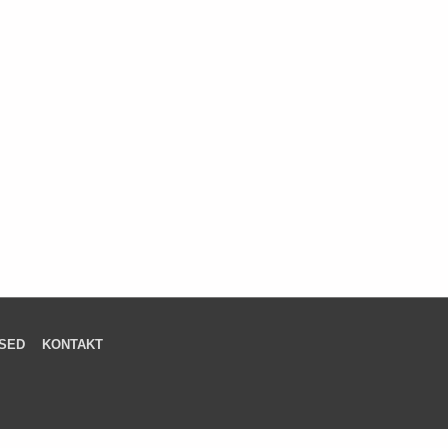
SED
KONTAKT