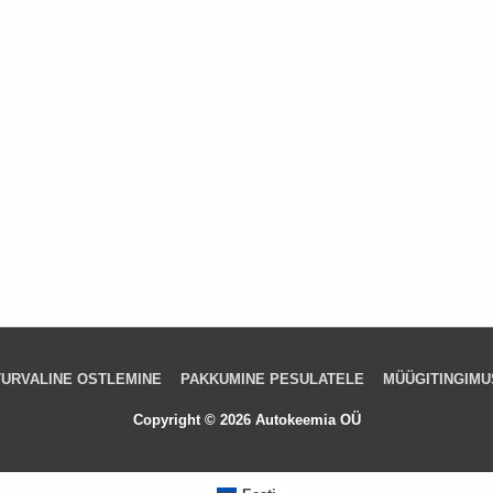
TURVALINE OSTLEMINE
PAKKUMINE PESULATELE
MÜÜGITINGIMU
Copyright © 2026 Autokeemia OÜ