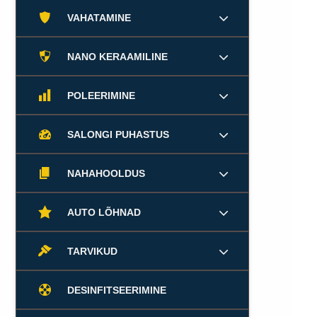
VAHATAMINE
NANO KERAAMILINE
POLEERIMINE
SALONGI PUHASTUS
NAHAHOOLDUS
AUTO LÕHNAD
TARVIKUD
DESINFITSEERIMINE