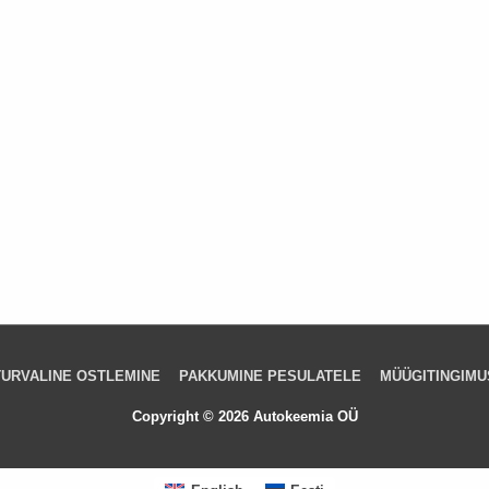
TURVALINE OSTLEMINE
PAKKUMINE PESULATELE
MÜÜGITINGIMU
Copyright © 2026 Autokeemia OÜ