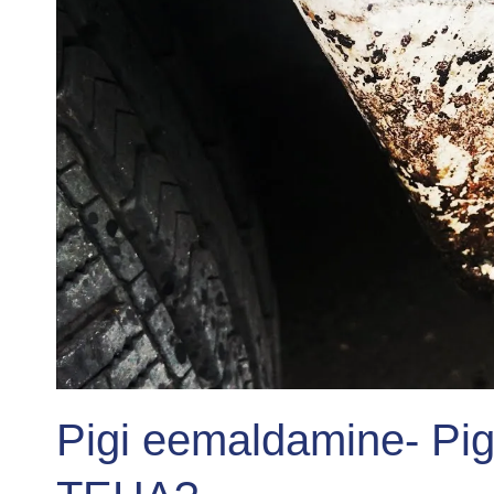
Pigi eemaldamine- Pi