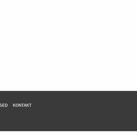
SED
KONTAKT